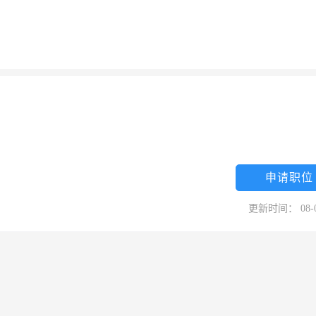
申请职位
更新时间： 08-