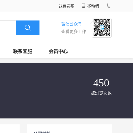
我要发布
移动端
微信公众号
查看更多工作
联系客服
会员中心
450
被浏览次数