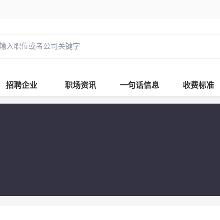
招聘企业
职场资讯
一句话信息
收费标准