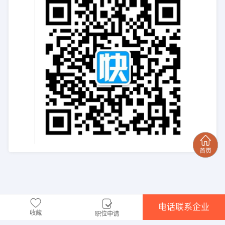
电话联系企业
收藏
职位申请