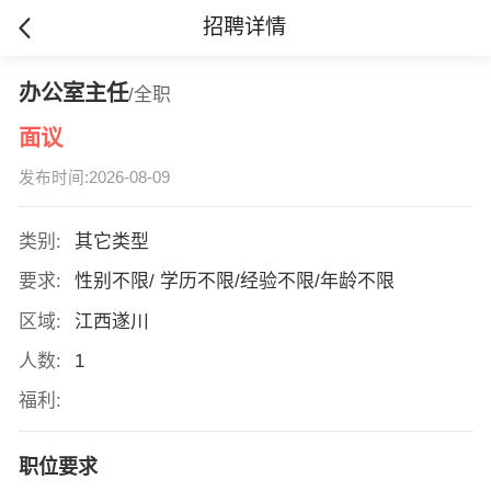
招聘详情
办公室主任
/全职
面议
发布时间:2026-08-09
类别:
其它类型
要求:
性别不限/ 学历不限/经验不限/年龄不限
区域:
江西遂川
人数:
1
福利:
职位要求