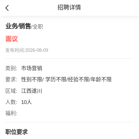
招聘详情
业务∕销售
/全职
面议
发布时间:2026-08-09
类别:
市场营销
要求:
性别不限/ 学历不限/经验不限/年龄不限
区域:
江西遂川
人数:
10人
福利:
职位要求