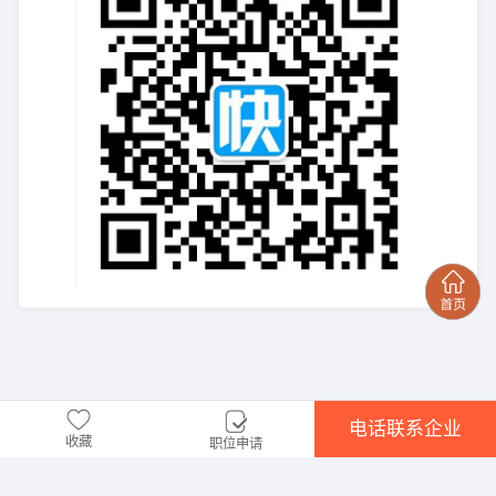
电话联系企业
收藏
职位申请