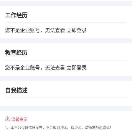
工作经历
您不是企业账号，无法查看
立即登录
教育经历
您不是企业账号，无法查看
立即登录
自我描述
温馨提示
1、本平台仅供信息发布，不会收取押金、保证金，请微友务必谨慎！