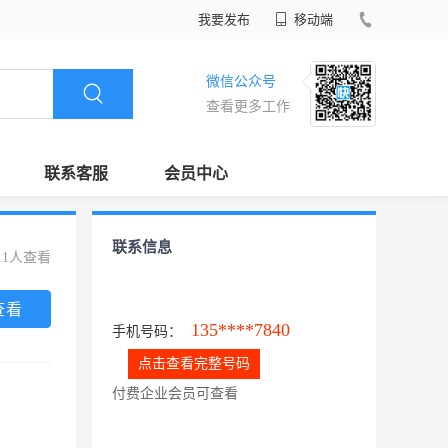
我要发布
移动端
微信公众号
查看更多工作
联系客服
会员中心
联系信息
11人查看
查看
135****7840
手机号码：
点击查看完整号码
付费企业会员可查看