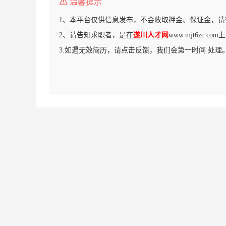
温馨提示
1、本平台仅供信息发布，不会收取押金、保证金，请
2、请告知求职者，是在
遂川人才网
www.mjt6zc.
3.如遇无效简历，请点击反馈，我们会第一时间 处理