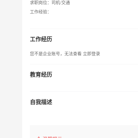
求职岗位：
司机/交通
工作经验：
工作经历
您不是企业账号，无法查看
立即登录
教育经历
自我描述