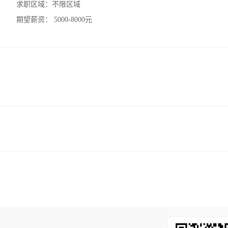
求职区域：
不限区域
期望薪资：
5000-8000元