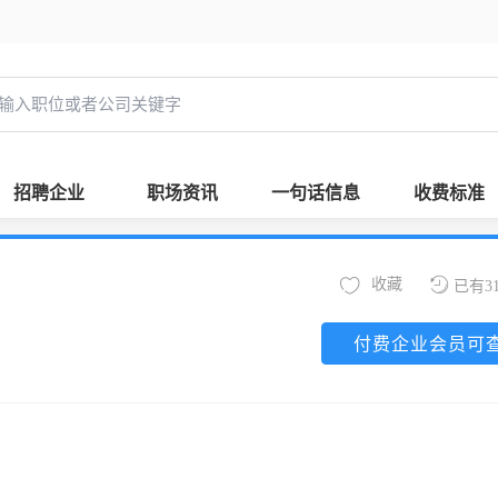
招聘企业
职场资讯
一句话信息
收费标准
收藏
已有3
付费企业会员可