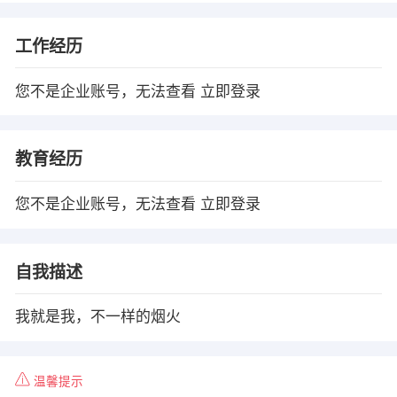
工作经历
您不是企业账号，无法查看
立即登录
教育经历
您不是企业账号，无法查看
立即登录
自我描述
我就是我，不一样的烟火
温馨提示