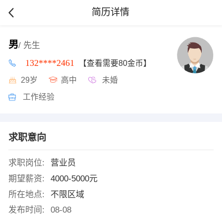
简历详情
男
/ 先生
132****2461
【查看需要80金币】
29岁
高中
未婚
工作经验
求职意向
求职岗位:
营业员
期望薪资:
4000-5000元
所在地点:
不限区域
发布时间:
08-08