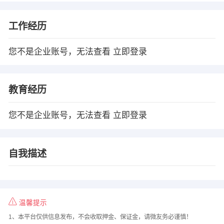
工作经历
您不是企业账号，无法查看
立即登录
教育经历
您不是企业账号，无法查看
立即登录
自我描述
温馨提示
1、本平台仅供信息发布，不会收取押金、保证金，请微友务必谨慎！